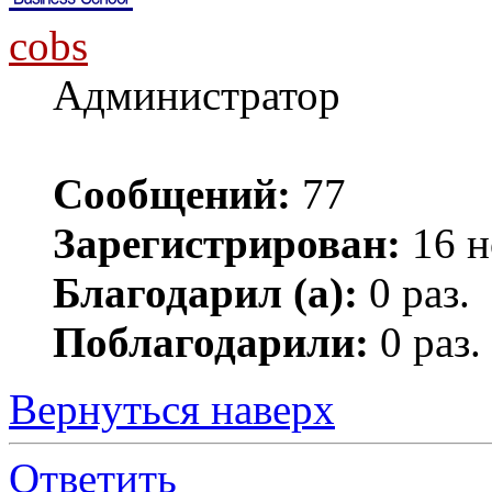
cobs
Администратор
Сообщений:
77
Зарегистрирован:
16 н
Благодарил (а):
0 раз.
Поблагодарили:
0 раз.
Вернуться наверх
Ответить