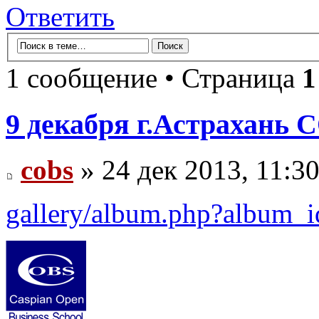
Ответить
1 сообщение • Страница
1
9 декабря г.Астрахань 
cobs
» 24 дек 2013, 11:3
gallery/album.php?album_