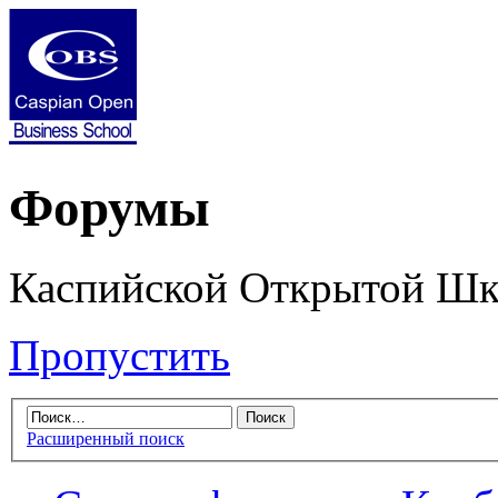
Форумы
Каспийской Открытой Шк
Пропустить
Расширенный поиск