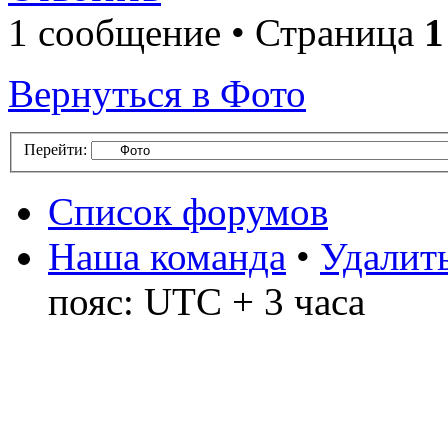
1 сообщение • Страница
1
Вернуться в Фото
Перейти:
Список форумов
Наша команда
•
Удалить
пояс: UTC + 3 часа