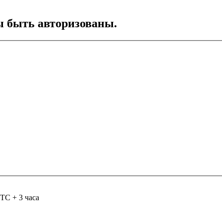
ы быть авторизованы.
TC + 3 часа