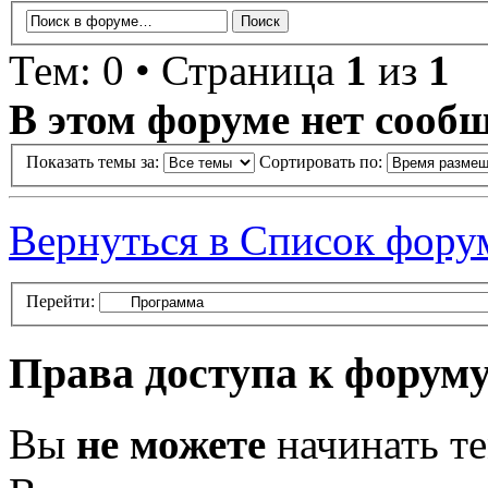
Тем: 0 • Страница
1
из
1
В этом форуме нет сооб
Показать темы за:
Сортировать по:
Вернуться в Список фору
Перейти:
Права доступа к форум
Вы
не можете
начинать т