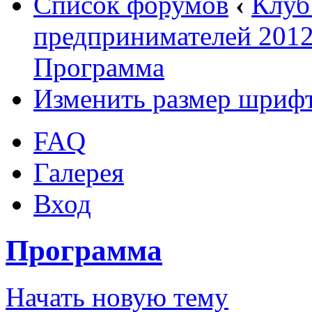
Список форумов
‹
Клуб
предпринимателей 2012
Программа
Изменить размер шриф
FAQ
Галерея
Вход
Программа
Начать новую тему