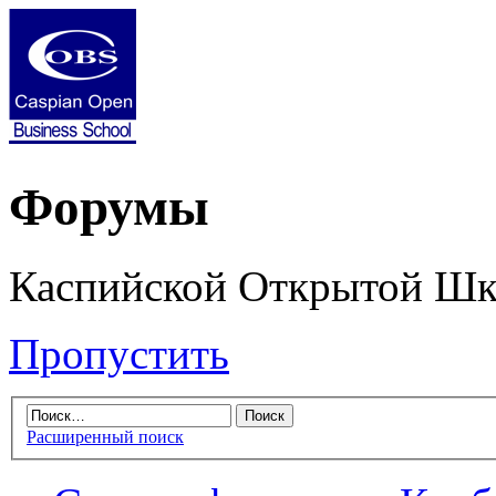
Форумы
Каспийской Открытой Шк
Пропустить
Расширенный поиск