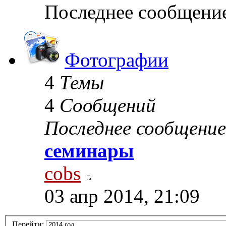
Последнее сообщени
Фотографии
4
Темы
4
Сообщений
Последнее сообщение
семинары
cobs
03 апр 2014, 21:09
Перейти: