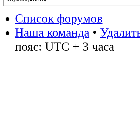
Список форумов
Наша команда
•
Удалить
пояс: UTC + 3 часа