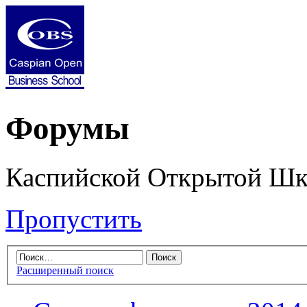
Форумы
Каспийской Открытой Шк
Пропустить
Расширенный поиск