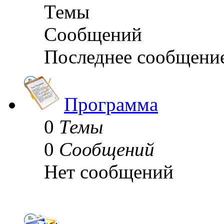
Темы
Сообщений
Последнее сообщени
Программа
0
Темы
0
Сообщений
Нет сообщений