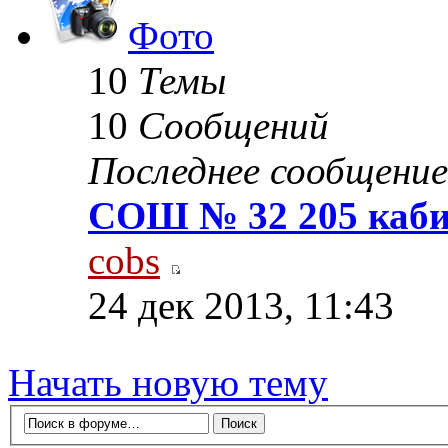
Фото
10
Темы
10
Сообщений
Последнее сообщение
СОШ № 32 205 каби
cobs
24 дек 2013, 11:43
Начать новую тему