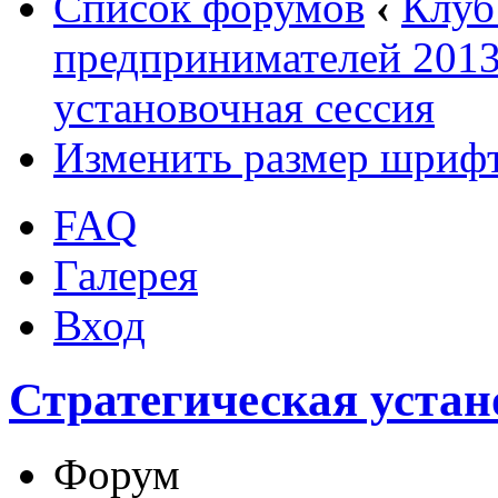
Список форумов
‹
Клуб
предпринимателей 2013
установочная сессия
Изменить размер шриф
FAQ
Галерея
Вход
Стратегическая устан
Форум