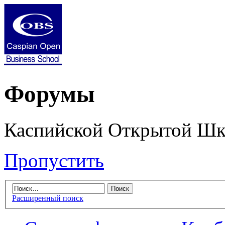
Форумы
Каспийской Открытой Шк
Пропустить
Расширенный поиск