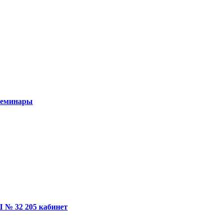
семинары
 № 32 205 кабинет