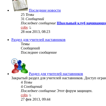
Последние новости
25
Темы
31
Сообщений
Последнее сообщение
Школьный клуб начинающих 
cobs
28 ноя 2013, 08:23
Раздел для учителей наставников
Темы
Сообщений
Последнее сообщение
Раздел для учителей наставников
Закрытый раздел для учителей наставников. Доступ огра
4
Темы
4
Сообщений
Последнее сообщение
Этот форум защищен.
cobs
27 фев 2013, 09:44