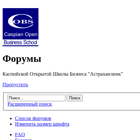
Форумы
Каспийской Открытой Школы Бизнеса "Астраханлинк"
Пропустить
Расширенный поиск
Список форумов
Изменить размер шрифта
FAQ