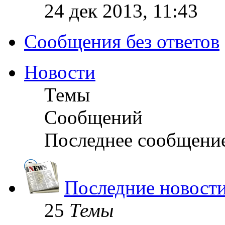
24 дек 2013, 11:43
Сообщения без ответов
Новости
Темы
Сообщений
Последнее сообщени
Последние новост
25
Темы