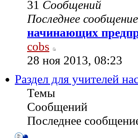
31
Сообщений
Последнее сообщение
начинающих предпри
cobs
28 ноя 2013, 08:23
Раздел для учителей на
Темы
Сообщений
Последнее сообщени