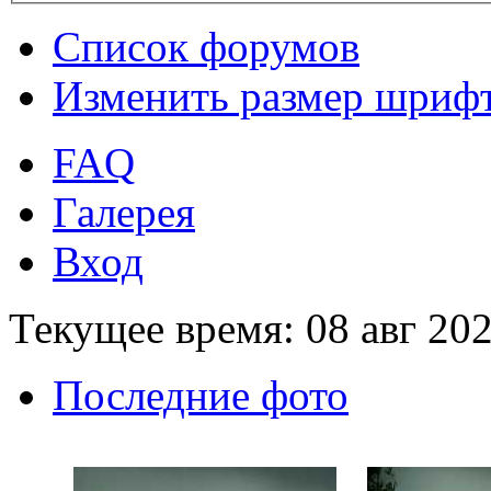
Список форумов
Изменить размер шриф
FAQ
Галерея
Вход
Текущее время: 08 авг 202
Последние фото