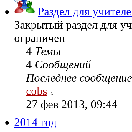
Раздел для учител
Закрытый раздел для уч
ограничен
4
Темы
4
Сообщений
Последнее сообщение
cobs
27 фев 2013, 09:44
2014 год