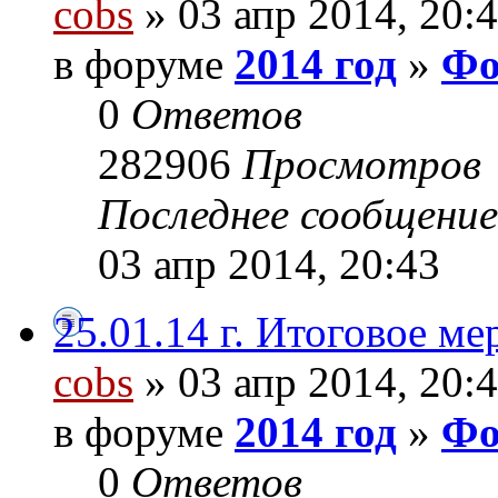
cobs
» 03 апр 2014, 20:
в форуме
2014 год
»
Фо
0
Ответов
282906
Просмотров
Последнее сообщени
03 апр 2014, 20:43
25.01.14 г. Итоговое
cobs
» 03 апр 2014, 20:
в форуме
2014 год
»
Фо
0
Ответов