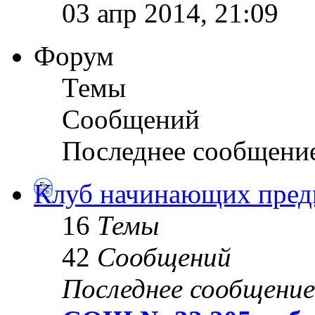
03 апр 2014, 21:09
Форум
Темы
Сообщений
Последнее сообщени
Клуб начинающих пред
16
Темы
42
Сообщений
Последнее сообщение