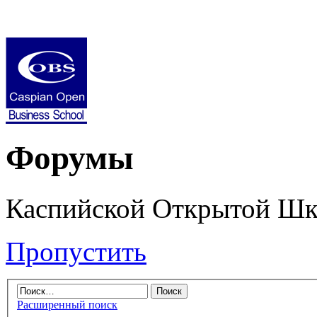
Форумы
Каспийской Открытой Шк
Пропустить
Расширенный поиск