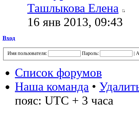
Ташлыкова Елена
16 янв 2013, 09:43
Вход
Имя пользователя:
Пароль:
|
А
Список форумов
Наша команда
•
Удалить
пояс: UTC + 3 часа