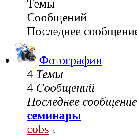
Темы
Сообщений
Последнее сообщени
Фотографии
4
Темы
4
Сообщений
Последнее сообщение
семинары
cobs