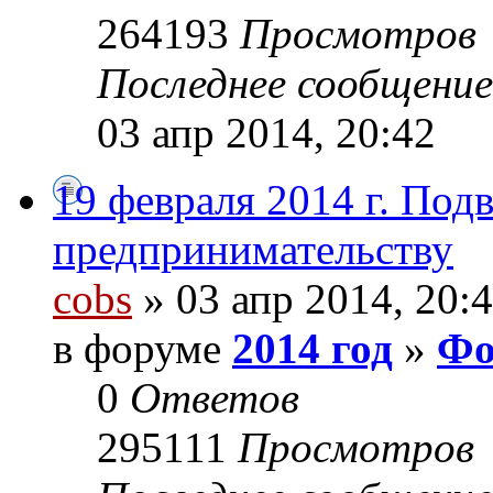
264193
Просмотров
Последнее сообщени
03 апр 2014, 20:42
19 февраля 2014 г. Под
предпринимательству
cobs
» 03 апр 2014, 20:
в форуме
2014 год
»
Фо
0
Ответов
295111
Просмотров