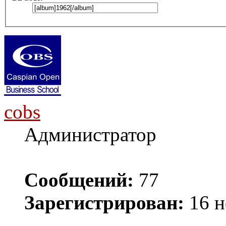
cobs
Администратор
Сообщений:
77
Зарегистрирован:
16 н