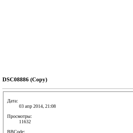
DSC08886 (Copy)
Дата:
03 апр 2014, 21:08
Просмотры:
11632
BBCode: