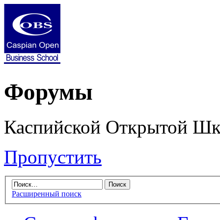
Форумы
Каспийской Открытой Шк
Пропустить
Расширенный поиск