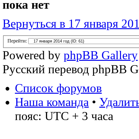
пока нет
Вернуться в 17 января 201
Перейти:
Powered by
phpBB Gallery
Русский перевод phpBB G
Список форумов
Наша команда
•
Удалить
пояс: UTC + 3 часа